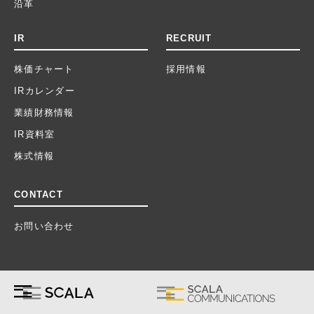
沿革
IR
RECRUIT
株価チャート
採用情報
IRカレンダー
業績財務情報
IR資料室
株式情報
CONTACT
お問い合わせ