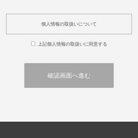
個人情報の取扱いについて
上記個人情報の取扱いに同意する