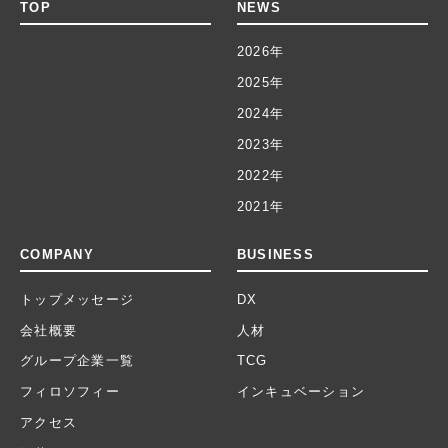
TOP
NEWS
2026年
2025年
2024年
2023年
2022年
2021年
COMPANY
BUSINESS
トップメッセージ
DX
会社概要
人材
グループ企業一覧
TCG
フィロソフィー
インキュベーション
アクセス