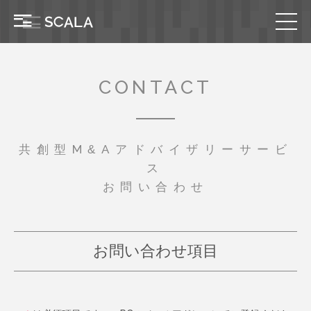
CONTACT
共創型M&Aアドバイザリーサービ
ス
お問い合わせ
お問い合わせ項目