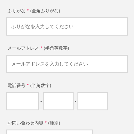
ふりがな
(全角ふりがな)
メールアドレス
(半角英数字)
電話番号
(半角数字)
-
-
お問い合わせ内容
(種別)