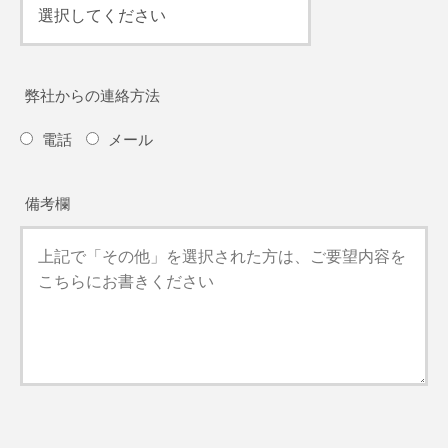
弊社からの連絡方法
電話
メール
備考欄