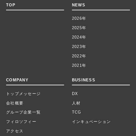
TOP
NEWS
2026年
2025年
2024年
2023年
2022年
2021年
COMPANY
BUSINESS
トップメッセージ
DX
会社概要
人材
グループ企業一覧
TCG
フィロソフィー
インキュベーション
アクセス