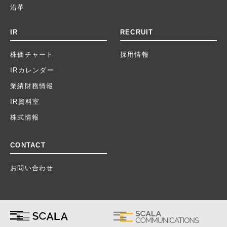
沿革
IR
RECRUIT
株価チャート
採用情報
IRカレンダー
業績財務情報
IR資料室
株式情報
CONTACT
お問い合わせ