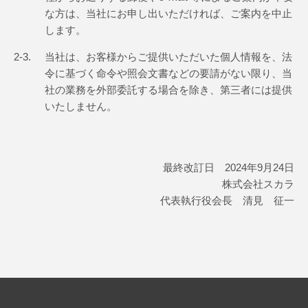
な方は、当社にお申し出いただければ、ご案内を中止
します。
2-3.
当社は、お客様からご提供いただいた個人情報を、法
令に基づく命令や照会文書などの要請がない限り、当
社の業務を外部委託する場合を除き、第三者には提供
いたしません。
最終改訂日 2024年9月24日
株式会社スカラ
代表執行役会長 清見 征一