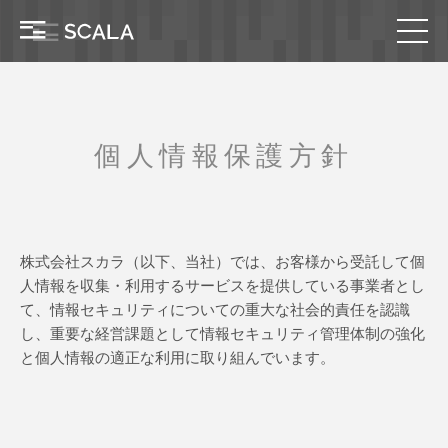
個人情報保護方針
株式会社スカラ（以下、当社）では、お客様から受託して個
人情報を収集・利用するサービスを提供している事業者とし
て、情報セキュリティについての重大な社会的責任を認識
し、重要な経営課題として情報セキュリティ管理体制の強化
と個人情報の適正な利用に取り組んでいます。