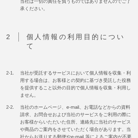
当社は一切の責任を負うものではありませんのでご了
承ください。
個人情報の利用目的につい
て
2-1.
当社が受託するサービスにおいて個人情報を収集・利
用する場合は、お客様との契約に基づき受託した役務
を提供すること以外の目的で個人情報を収集・利用し
ません。
2-2.
当社のホームページ、e-mail、お電話などからの資料
請求、お問合せおよび当社のサービスをご利用の際に
お客様からいただいた住所、連絡先に当社のサービス
や商品のご案内をさせていただく場合があります。当
社からお送りする郵便やe-mail 等によるご案内が不要