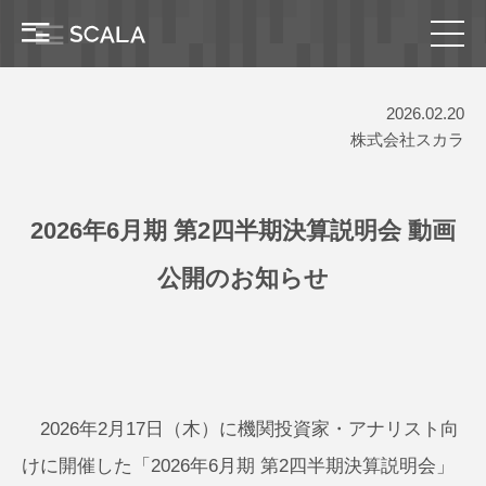
2026.02.20
株式会社スカラ
2026年6月期 第2四半期決算説明会 動画
公開のお知らせ
2026年2月17日（木）に機関投資家・アナリスト向
けに開催した「2026年6月期 第2四半期決算説明会」