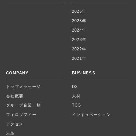
2026年
2025年
2024年
2023年
2022年
2021年
COMPANY
BUSINESS
トップメッセージ
DX
会社概要
人材
グループ企業一覧
TCG
フィロソフィー
インキュベーション
アクセス
沿革