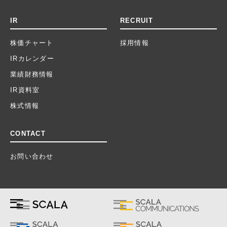
IR
RECRUIT
株価チャート
採用情報
IRカレンダー
業績財務情報
IR資料室
株式情報
CONTACT
お問い合わせ