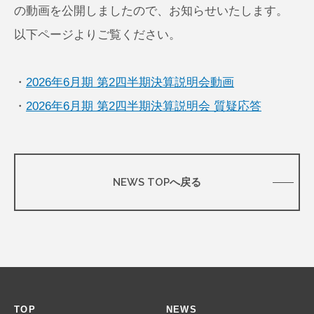
の動画を公開しましたので、お知らせいたします。
以下ページよりご覧ください。
・
2026年6月期 第2四半期決算説明会動画
・
2026年6月期 第2四半期決算説明会 質疑応答
NEWS TOPへ戻る
TOP
NEWS